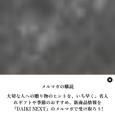
メルマガの購読
大切な人への贈り物のヒントを、いち早く。名入
れギフトや季節のおすすめ、新商品情報を
『DAIKI NEXT』のメルマガで受け取ろう!