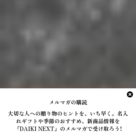
メルマガの購読
大切な人への贈り物のヒントを、いち早く。名入
れギフトや季節のおすすめ、新商品情報を
『DAIKI NEXT』のメルマガで受け取ろう!