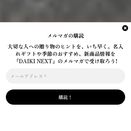
メルマガの購読
大切な人への贈り物のヒントを、いち早く。名入
れギフトや季節のおすすめ、新商品情報を
『DAIKI NEXT』のメルマガで受け取ろう!