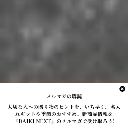
メルマガの購読
大切な人への贈り物のヒントを、いち早く。名入
れギフトや季節のおすすめ、新商品情報を
『DAIKI NEXT』のメルマガで受け取ろう!