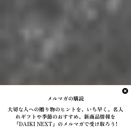
メルマガの購読
大切な人への贈り物のヒントを、いち早く。名入
れギフトや季節のおすすめ、新商品情報を
『DAIKI NEXT』のメルマガで受け取ろう!