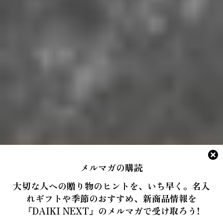
メルマガの購読
大切な人への贈り物のヒントを、いち早く。名入
れギフトや季節のおすすめ、新商品情報を
『DAIKI NEXT』のメルマガで受け取ろう!