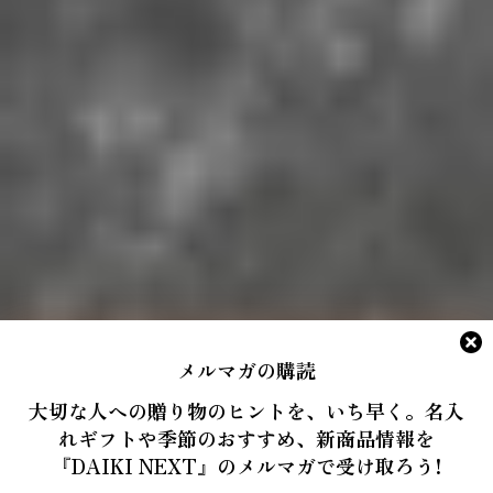
メルマガの購読
大切な人への贈り物のヒントを、いち早く。名入
れギフトや季節のおすすめ、新商品情報を
『DAIKI NEXT』のメルマガで受け取ろう!