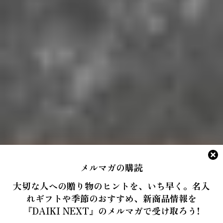
メルマガの購読
大切な人への贈り物のヒントを、いち早く。名入
れギフトや季節のおすすめ、新商品情報を
『DAIKI NEXT』のメルマガで受け取ろう!