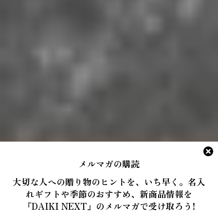
メルマガの購読
大切な人への贈り物のヒントを、いち早く。名入
れギフトや季節のおすすめ、新商品情報を
『DAIKI NEXT』のメルマガで受け取ろう!