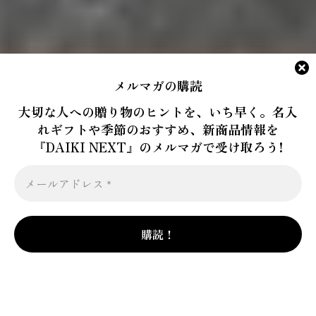
メルマガの購読
大切な人への贈り物のヒントを、いち早く。名入
れギフトや季節のおすすめ、新商品情報を
『DAIKI NEXT』のメルマガで受け取ろう!